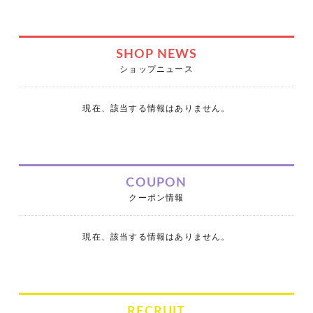
SHOP NEWS
ショップニュース
現在、該当する情報はありません。
COUPON
クーポン情報
現在、該当する情報はありません。
RECRUIT