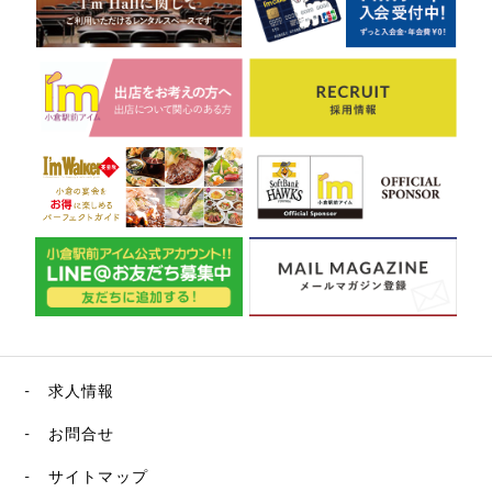
求人情報
お問合せ
サイトマップ