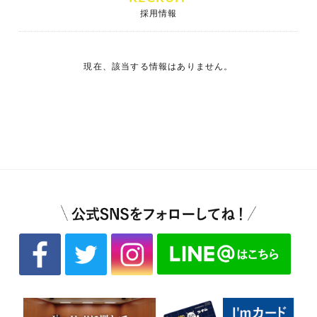
採用情報
現在、該当する情報はありません。