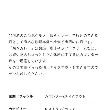
門司港のご当地グルメ「焼きカレー」で行列のできる
店として有名な伽哩本舗の小倉初出店のお店です。
「焼きカレー」は勿論、珈琲やソフトクリームなど、
お買い物のちょっとしたご休憩に丁度良いカウンター
席をご用意しています。
その場で食べられる他、テイクアウトもできますので
ぜひお越しください。
業態（ジャンル）
カウンター&テイクアウト
カテゴリー
レストラン&カフェ