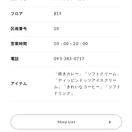
フロア
B1F
区画番号
20
営業時間
10：00～20：00
電話
093-383-0717
「焼きカレー」「ソフトクリーム」
「ディッピンドッツアイスクリー
アイテム
ム」「きれいなコーヒー」「ソフト
ドリンク」
Shop List